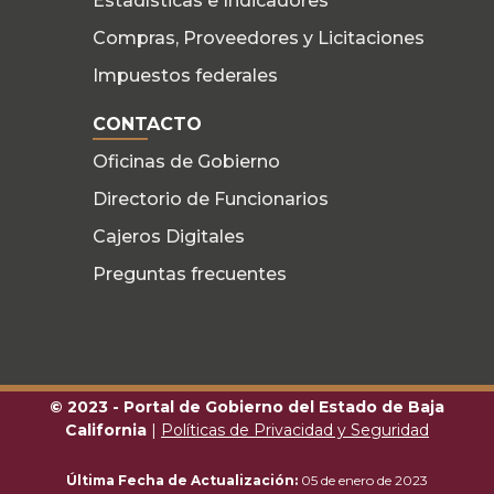
Estadísticas e Indicadores
Compras, Proveedores y Licitaciones
Impuestos federales
CONTACTO
Oficinas de Gobierno
Directorio de Funcionarios
Cajeros Digitales
Preguntas frecuentes
© 2023 - Portal de Gobierno del Estado de Baja
California
|
Políticas de Privacidad y Seguridad
Última Fecha de Actualización:
05 de enero de 2023