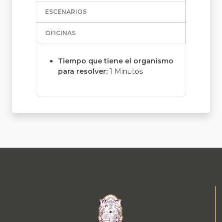
ESCENARIOS
OFICINAS
Tiempo que tiene el organismo
para resolver:
1 Minutos