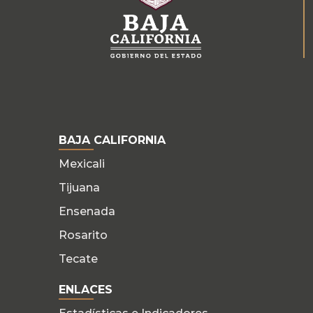
BAJA CALIFORNIA
Mexicali
Tijuana
Ensenada
Rosarito
Tecate
ENLACES