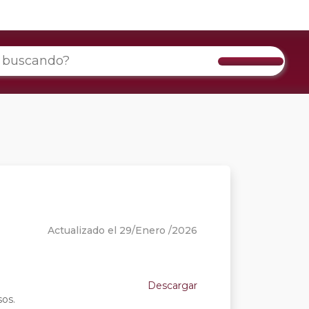
Actualizado el 29/Enero /2026
Descargar
os.