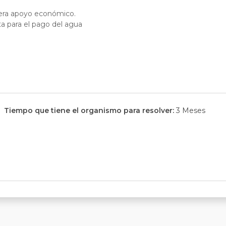
era apoyo económico.
a para el pago del agua
Tiempo que tiene el organismo para resolver:
3 Meses