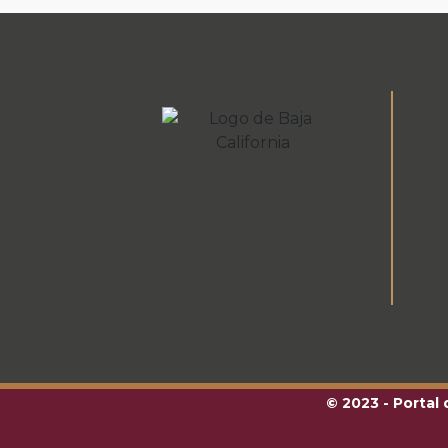
© 2023 - Portal