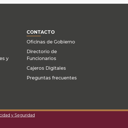
CONTACTO
Oficinas de Gobierno
Directorio de
es y
Funcionarios
Cajeros Digitales
Preguntas frecuentes
acidad y Seguridad