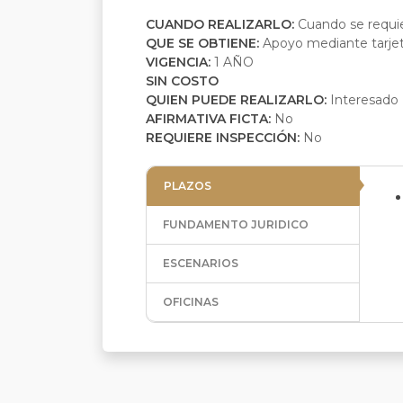
CUANDO REALIZARLO:
Cuando se requi
QUE SE OBTIENE:
Apoyo mediante tarjet
VIGENCIA:
1 AÑO
SIN COSTO
QUIEN PUEDE REALIZARLO:
Interesado
AFIRMATIVA FICTA:
No
REQUIERE INSPECCIÓN:
No
PLAZOS
FUNDAMENTO JURIDICO
ESCENARIOS
OFICINAS