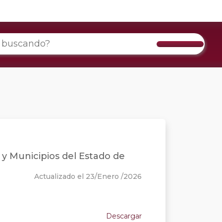
o y Municipios del Estado de
Actualizado el 23/Enero /2026
Descargar