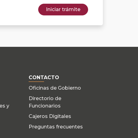
Iniciar trámite
CONTACTO
Oficinas de Gobierno
Directorio de
es y
Funcionarios
Cajeros Digitales
Preguntas frecuentes