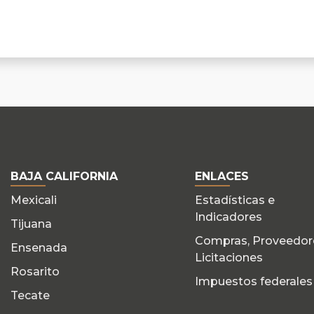
BAJA CALIFORNIA
ENLACES
Mexicali
Estadísticas e
Indicadores
Tijuana
Compras, Proveedor
Ensenada
Licitaciones
Rosarito
Impuestos federales
Tecate