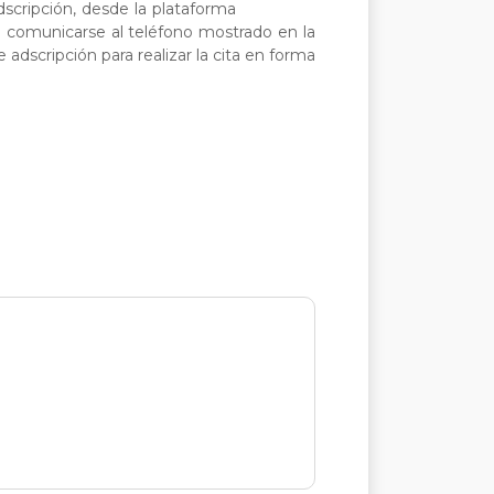
cripción, desde la plataforma
de comunicarse al teléfono mostrado en la
 adscripción para realizar la cita en forma