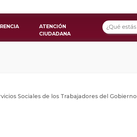
RENCIA
ATENCIÓN
CIUDADANA
rvicios Sociales de los Trabajadores del Gobiern