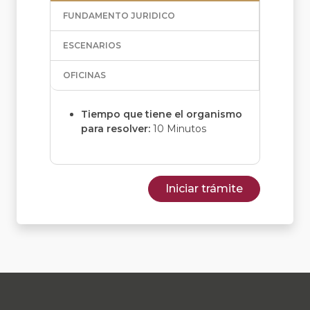
FUNDAMENTO JURIDICO
ESCENARIOS
OFICINAS
Tiempo que tiene el organismo
para resolver:
10 Minutos
Iniciar trámite