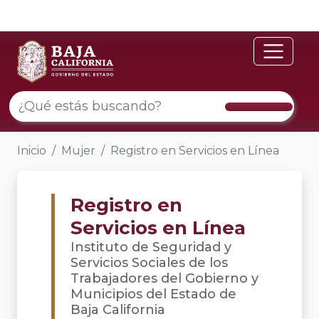
Inicio
Mujer
Registro en Servicios en Línea
Registro en
Servicios en Línea
Instituto de Seguridad y
Servicios Sociales de los
Trabajadores del Gobierno y
Municipios del Estado de
Baja California