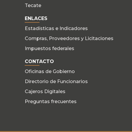
Tecate
ENLACES
Estadísticas e Indicadores
Compras, Proveedores y Licitaciones
Impuestos federales
CONTACTO
Oficinas de Gobierno
Directorio de Funcionarios
Cajeros Digitales
Preguntas frecuentes