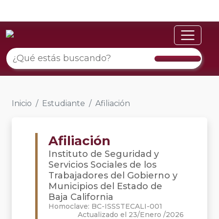
Inicio
Estudiante
Afiliación
Afiliación
Instituto de Seguridad y
Servicios Sociales de los
Trabajadores del Gobierno y
Municipios del Estado de
Baja California
Homoclave: BC-ISSSTECALI-001
Actualizado el 23/Enero /2026