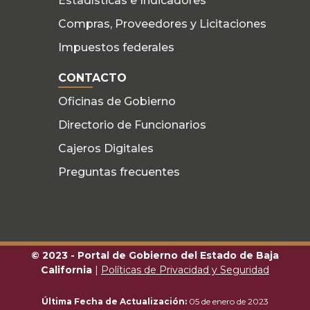
Estadísticas e Indicadores
Compras, Proveedores y Licitaciones
Impuestos federales
CONTACTO
Oficinas de Gobierno
Directorio de Funcionarios
Cajeros Digitales
Preguntas frecuentes
© 2023 - Portal de Gobierno del Estado de Baja
California
|
Políticas de Privacidad y Seguridad
Última Fecha de Actualización:
05 de enero de 2023