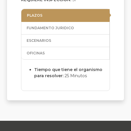
PLAZOS
FUNDAMENTO JURIDICO
ESCENARIOS
OFICINAS
Tiempo que tiene el organismo
para resolver:
25 Minutos