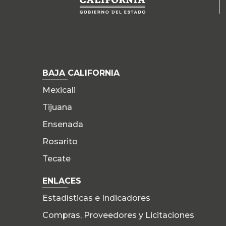
BAJA CALIFORNIA
Mexicali
Tijuana
Ensenada
Rosarito
Tecate
ENLACES
Estadísticas e Indicadores
Compras, Proveedores y Licitaciones