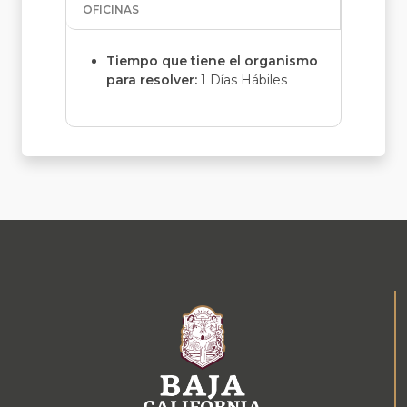
OFICINAS
Tiempo que tiene el organismo
para resolver:
1 Días Hábiles