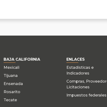
BAJA CALIFORNIA
ENLACES
Mexicali
Estadísticas e
Indicadores
Tijuana
Compras, Proveedor
Ensenada
Licitaciones
Rosarito
Impuestos federales
Tecate