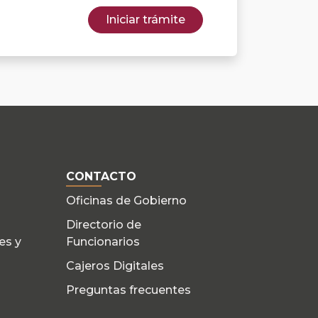
Iniciar trámite
CONTACTO
Oficinas de Gobierno
Directorio de
es y
Funcionarios
Cajeros Digitales
Preguntas frecuentes