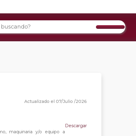
Actualizado el 07/Julio /2026
Descargar
mo, maquinaria y/o equipo a