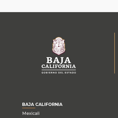
BAJA CALIFORNIA
Mexicali