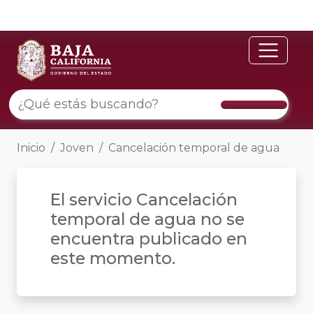
Inicio
Joven
Cancelación temporal de agua
El servicio Cancelación
temporal de agua no se
encuentra publicado en
este momento.