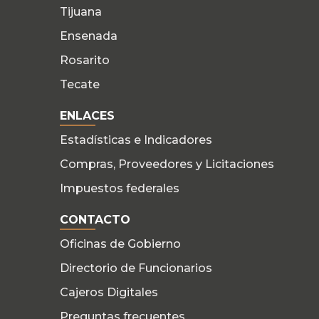
Tijuana
Ensenada
Rosarito
Tecate
ENLACES
Estadísticas e Indicadores
Compras, Proveedores y Licitaciones
Impuestos federales
CONTACTO
Oficinas de Gobierno
Directorio de Funcionarios
Cajeros Digitales
Preguntas frecuentes