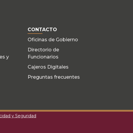
CONTACTO
Oficinas de Gobierno
Directorio de
es y
Funcionarios
Cajeros Digitales
Preguntas frecuentes
acidad y Seguridad