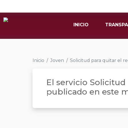
INICIO
TRANSPA
Inicio
Joven
Solicitud para quitar el 
El servicio Solicitu
publicado en este 