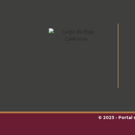
© 2023 - Portal