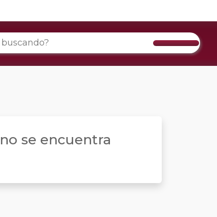
a no se encuentra