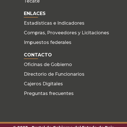
Tecate
ENLACES
Estadísticas e Indicadores
Compras, Proveedores y Licitaciones
Impuestos federales
CONTACTO
Oficinas de Gobierno
Directorio de Funcionarios
Cajeros Digitales
Preguntas frecuentes