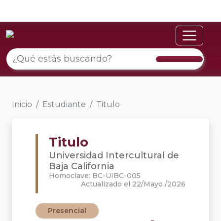
Inicio
Estudiante
Titulo
Titulo
Universidad Intercultural de
Baja California
Homoclave: BC-UIBC-005
Actualizado el 22/Mayo /2026
Presencial