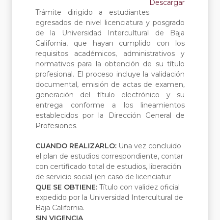
Descargar
Trámite dirigido a estudiantes
egresados de nivel licenciatura y posgrado
de la Universidad Intercultural de Baja
California, que hayan cumplido con los
requisitos académicos, administrativos y
normativos para la obtención de su título
profesional. El proceso incluye la validación
documental, emisión de actas de examen,
generación del título electrónico y su
entrega conforme a los lineamientos
establecidos por la Dirección General de
Profesiones.
CUANDO REALIZARLO:
Una vez concluido
el plan de estudios correspondiente, contar
con certificado total de estudios, liberación
de servicio social (en caso de licenciatur
QUE SE OBTIENE:
Título con validez oficial
expedido por la Universidad Intercultural de
Baja California.
SIN VIGENCIA