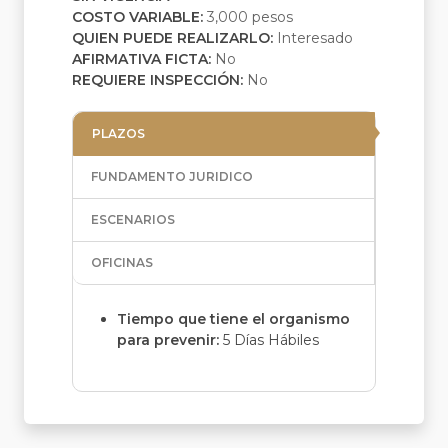
COSTO VARIABLE:
3,000 pesos
QUIEN PUEDE REALIZARLO:
Interesado
AFIRMATIVA FICTA:
No
REQUIERE INSPECCIÓN:
No
PLAZOS
FUNDAMENTO JURIDICO
ESCENARIOS
OFICINAS
Tiempo que tiene el organismo
para prevenir:
5 Días Hábiles