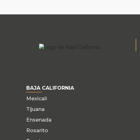
BAJA CALIFORNIA
Mexicali
Tijuana
Ensenada
Rosarito