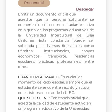
Presencial
Descargar
Emitir un documento oficial que
acredite que la persona solicitante se
encuentra inscrita como estudiante activo
en alguno de los programas educativos de
la Universidad Intercultural de Baja
California. Esta constancia puede ser
solicitada para diversos fines, tales como
trámites institucionales, apoyos
económicos, transporte, residencias
escolares, prácticas profesionales, entre
otros.
CUANDO REALIZARLO:
En cualquier
momento del ciclo escolar, siempre que el
estudiante se encuentre inscrito y activo
en el sistema escolar de la UIBC.
QUE SE OBTIENE:
Constancia oficial que
acredita la calidad de estudiante activo en
un programa educativo de la Universidad