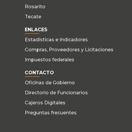
Rosarito
Tecate
ENLACES
Estadísticas e Indicadores
Compras, Proveedores y Licitaciones
Impuestos federales
CONTACTO
Oficinas de Gobierno
Directorio de Funcionarios
Cajeros Digitales
Preguntas frecuentes