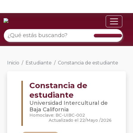
Inicio
Estudiante
Constancia de estudiante
Constancia de
estudiante
Universidad Intercultural de
Baja California
Homoclave: BC-UIBC-002
Actualizado el 22/Mayo /2026