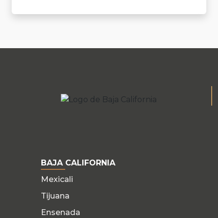
BAJA CALIFORNIA
Mexicali
Tijuana
Ensenada