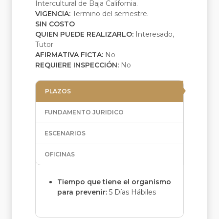
Intercultural de Baja California.
VIGENCIA:
Termino del semestre.
SIN COSTO
QUIEN PUEDE REALIZARLO:
Interesado,
Tutor
AFIRMATIVA FICTA:
No
REQUIERE INSPECCIÓN:
No
PLAZOS
FUNDAMENTO JURIDICO
ESCENARIOS
OFICINAS
Tiempo que tiene el organismo
para prevenir:
5 Días Hábiles