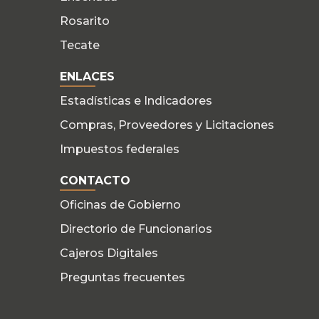
Rosarito
Tecate
ENLACES
Estadísticas e Indicadores
Compras, Proveedores y Licitaciones
Impuestos federales
CONTACTO
Oficinas de Gobierno
Directorio de Funcionarios
Cajeros Digitales
Preguntas frecuentes