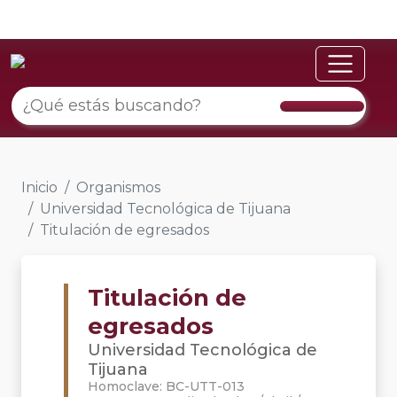
Inicio
Organismos
Universidad Tecnológica de Tijuana
Titulación de egresados
Titulación de
egresados
Universidad Tecnológica de
Tijuana
Homoclave: BC-UTT-013