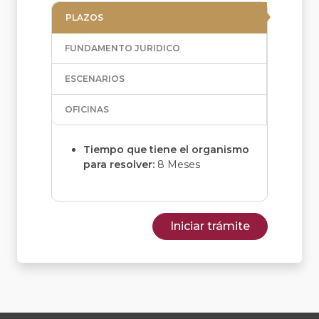
PLAZOS
FUNDAMENTO JURIDICO
ESCENARIOS
OFICINAS
Tiempo que tiene el organismo
para resolver:
8 Meses
Iniciar trámite