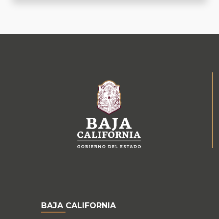
BAJA CALIFORNIA