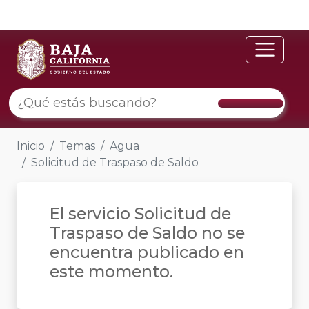
Inicio
Temas
Agua
Solicitud de Traspaso de Saldo
El servicio Solicitud de
Traspaso de Saldo no se
encuentra publicado en
este momento.