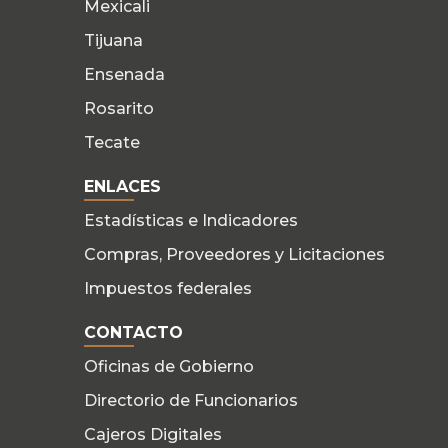
Mexicali
Tijuana
Ensenada
Rosarito
Tecate
ENLACES
Estadísticas e Indicadores
Compras, Proveedores y Licitaciones
Impuestos federales
CONTACTO
Oficinas de Gobierno
Directorio de Funcionarios
Cajeros Digitales