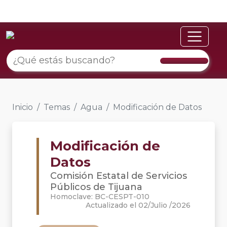
Inicio
Temas
Agua
Modificación de Datos
Modificación de
Datos
Comisión Estatal de Servicios
Públicos de Tijuana
Homoclave: BC-CESPT-010
Actualizado el 02/Julio /2026