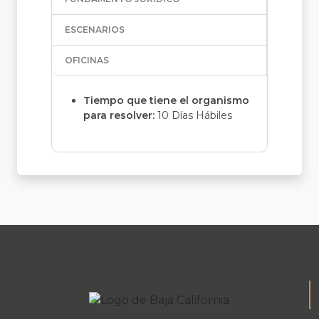
ESCENARIOS
OFICINAS
Tiempo que tiene el organismo
para resolver:
10 Días Hábiles