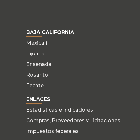
BAJA CALIFORNIA
Mexicali
Tijuana
Ensenada
Rosarito
Tecate
ENLACES
Estadísticas e Indicadores
Compras, Proveedores y Licitaciones
Impuestos federales