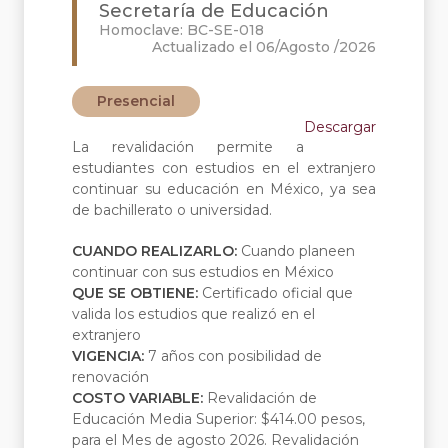
Secretaría de Educación
Homoclave: BC-SE-018
Actualizado el 06/Agosto /2026
Presencial
Descargar
La revalidación permite a
estudiantes con estudios en el extranjero
continuar su educación en México, ya sea
de bachillerato o universidad.
CUANDO REALIZARLO:
Cuando planeen
continuar con sus estudios en México
QUE SE OBTIENE:
Certificado oficial que
valida los estudios que realizó en el
extranjero
VIGENCIA:
7 años con posibilidad de
renovación
COSTO VARIABLE:
Revalidación de
Educación Media Superior: $414.00 pesos,
para el Mes de agosto 2026. Revalidación