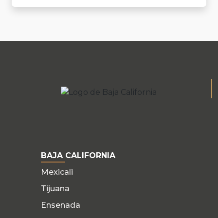
BAJA CALIFORNIA
Mexicali
Tijuana
Ensenada