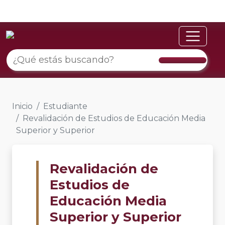
Inicio
Estudiante
Revalidación de Estudios de Educación Media
Superior y Superior
Revalidación de
Estudios de
Educación Media
Superior y Superior