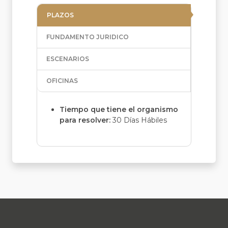
PLAZOS
FUNDAMENTO JURIDICO
ESCENARIOS
OFICINAS
Tiempo que tiene el organismo
para resolver:
30 Días Hábiles