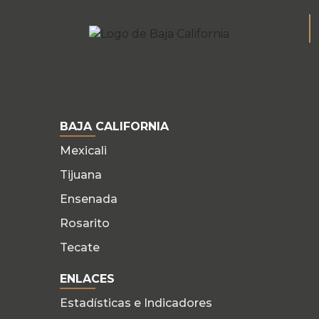
BAJA CALIFORNIA
Mexicali
Tijuana
Ensenada
Rosarito
Tecate
ENLACES
Estadísticas e Indicadores