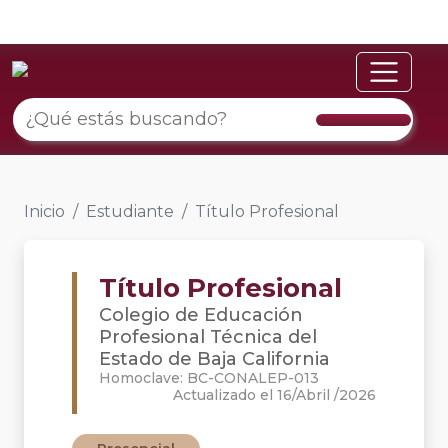
Inicio
Estudiante
Título Profesional
Título Profesional
Colegio de Educación
Profesional Técnica del
Estado de Baja California
Homoclave: BC-CONALEP-013
Actualizado el 16/Abril /2026