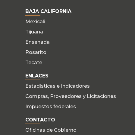
BAJA CALIFORNIA
Mexicali
Tijuana
Ensenada
Rosarito
Tecate
ENLACES
Estadísticas e Indicadores
Compras, Proveedores y Licitaciones
Impuestos federales
CONTACTO
Oficinas de Gobierno