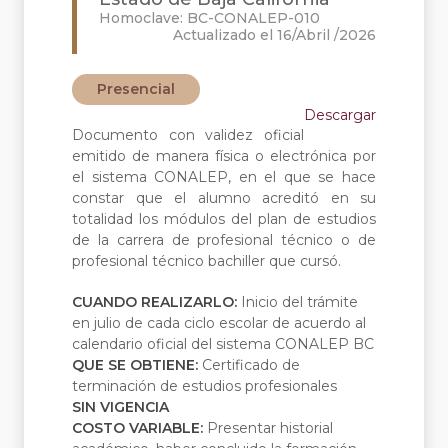
Homoclave: BC-CONALEP-010
Actualizado el 16/Abril /2026
Presencial
Descargar
Documento con validez oficial
emitido de manera física o electrónica por
el sistema CONALEP, en el que se hace
constar que el alumno acreditó en su
totalidad los módulos del plan de estudios
de la carrera de profesional técnico o de
profesional técnico bachiller que cursó.
CUANDO REALIZARLO:
Inicio del trámite
en julio de cada ciclo escolar de acuerdo al
calendario oficial del sistema CONALEP BC
QUE SE OBTIENE:
Certificado de
terminación de estudios profesionales
SIN VIGENCIA
COSTO VARIABLE:
Presentar historial