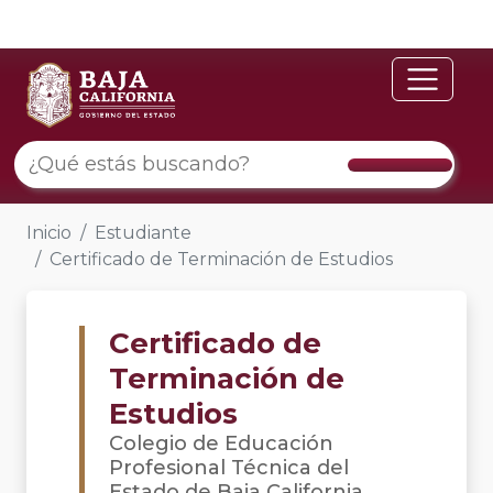
Inicio
Estudiante
Certificado de Terminación de Estudios
Certificado de
Terminación de
Estudios
Colegio de Educación
Profesional Técnica del
Estado de Baja California