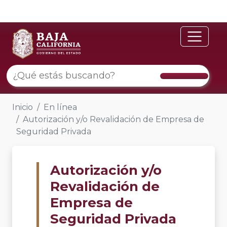
Inicio
En línea
Autorización y/o Revalidación de Empresa de
Seguridad Privada
Autorización y/o
Revalidación de
Empresa de
Seguridad Privada