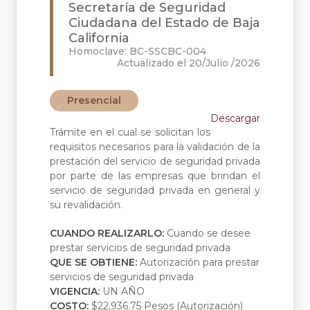
Secretaría de Seguridad
Ciudadana del Estado de Baja
California
Homoclave: BC-SSCBC-004
Actualizado el 20/Julio /2026
Presencial
Descargar
Trámite en el cual se solicitan los
requisitos necesarios para la validación de la
prestación del servicio de seguridad privada
por parte de las empresas que brindan el
servicio de seguridad privada en general y
su revalidación.
CUANDO REALIZARLO:
Cuando se desee
prestar servicios de seguridad privada
QUE SE OBTIENE:
Autorización para prestar
servicios de seguridad privada
VIGENCIA:
UN AÑO
COSTO:
$22,936.75 Pesos (Autorización)