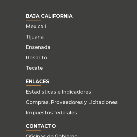
BAJA CALIFORNIA
Mexicali
Tijuana
Ensenada
Rosarito
Tecate
ENLACES
Estadísticas e Indicadores
Compras, Proveedores y Licitaciones
Impuestos federales
CONTACTO
Oficinas de Gobierno