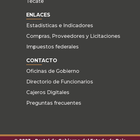
Tecate
ENLACES
Estadísticas e Indicadores
Compras, Proveedores y Licitaciones
Impuestos federales
CONTACTO
Oficinas de Gobierno
Directorio de Funcionarios
Cajeros Digitales
Preguntas frecuentes