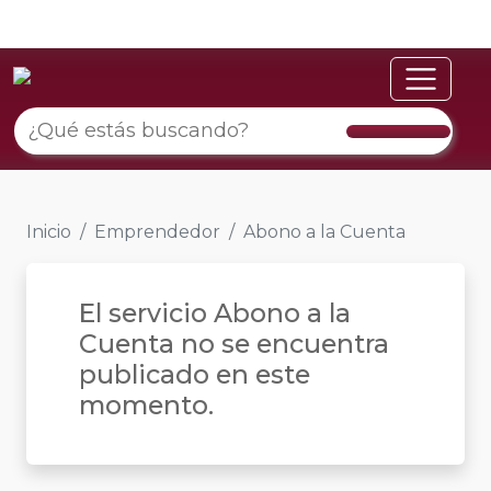
Inicio
Emprendedor
Abono a la Cuenta
El servicio Abono a la
Cuenta no se encuentra
publicado en este
momento.