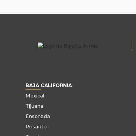
BAJA CALIFORNIA
Mexicali
Tijuana
Ensenada
Rosarito