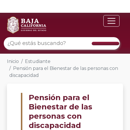
Inicio
Estudiante
Pensión para el Bienestar de las personas con
discapacidad
Pensión para el
Bienestar de las
personas con
discapacidad