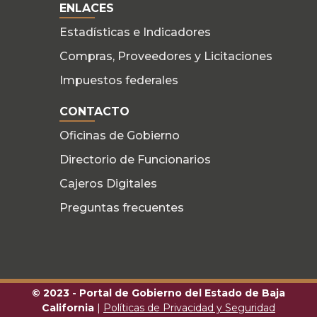
ENLACES
Estadísticas e Indicadores
Compras, Proveedores y Licitaciones
Impuestos federales
CONTACTO
Oficinas de Gobierno
Directorio de Funcionarios
Cajeros Digitales
Preguntas frecuentes
© 2023 - Portal de Gobierno del Estado de Baja
California
|
Políticas de Privacidad y Seguridad