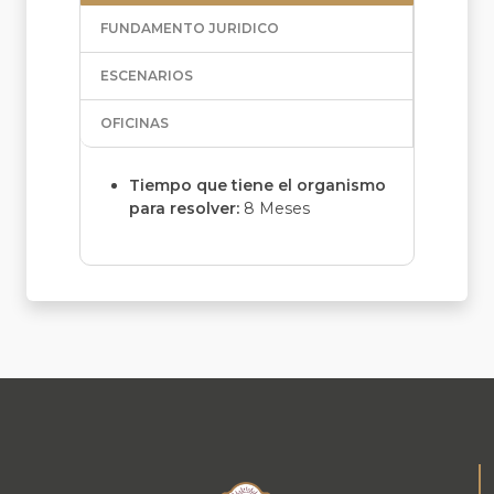
FUNDAMENTO JURIDICO
ESCENARIOS
OFICINAS
Tiempo que tiene el organismo
para resolver:
8 Meses