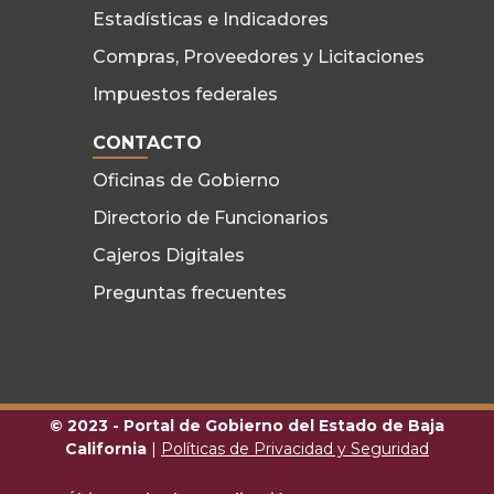
Estadísticas e Indicadores
Compras, Proveedores y Licitaciones
Impuestos federales
CONTACTO
Oficinas de Gobierno
Directorio de Funcionarios
Cajeros Digitales
Preguntas frecuentes
© 2023 - Portal de Gobierno del Estado de Baja
California
|
Políticas de Privacidad y Seguridad