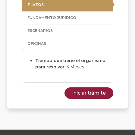
PLAZOS
FUNDAMENTO JURIDICO
ESCENARIOS
OFICINAS
Tiempo que tiene el organismo
para resolver:
3 Meses
Iniciar trámite