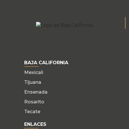
BAJA CALIFORNIA
Mexicali
Tijuana
Ensenada
Rosarito
Tecate
ENLACES