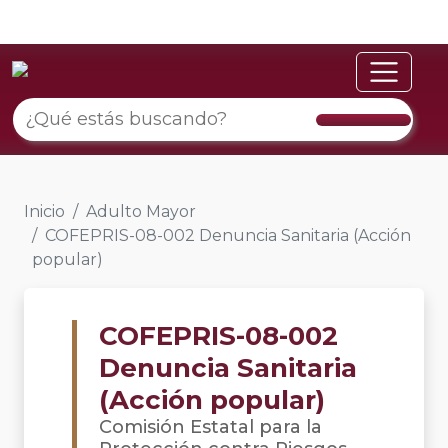
Inicio
Adulto Mayor
COFEPRIS-08-002 Denuncia Sanitaria (Acción
popular)
COFEPRIS-08-002
Denuncia Sanitaria
(Acción popular)
Comisión Estatal para la