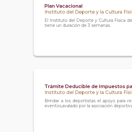
Plan Vacacional
Instituto del Deporte y la Cultura Fís
El Instituto del Deporte y Cultura Física de
tiene un duración de 3 semanas.
Trámite Deducible de Impuestos pa
Instituto del Deporte y la Cultura Fís
Brindar a los deportistas el apoyo para r
eventos,avalado por la asociación deporti