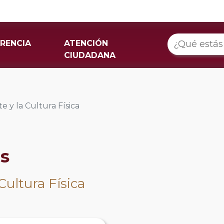
RENCIA
ATENCIÓN
CIUDADANA
e y la Cultura Física
os
Cultura Física