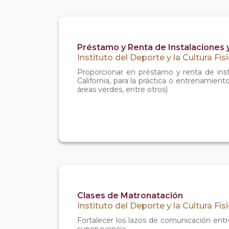
Préstamo y Renta de Instalaciones
Instituto del Deporte y la Cultura Fís
Proporcionar en préstamo y renta de insta
California, para la práctica o entrenamien
áreas verdes, entre otros)
Clases de Matronatación
Instituto del Deporte y la Cultura Fís
Fortalecer los lazos de comunicación entr