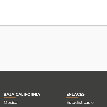
BAJA CALIFORNIA
ENLACES
Mexicali
Estadísticas e