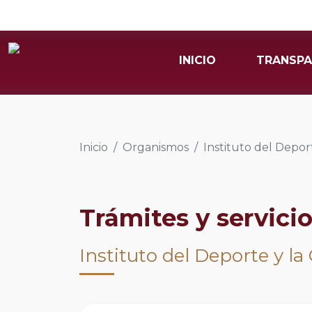
INICIO
TRANSPA
Inicio
Organismos
Instituto del Deport
Trámites y servici
Instituto del Deporte y la 