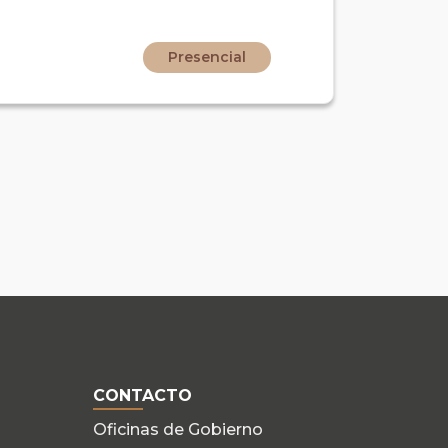
Presencial
CONTACTO
Oficinas de Gobierno