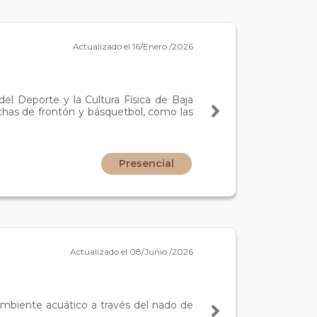
Actualizado el 16/Enero /2026
el Deporte y la Cultura Física de Baja
anchas de frontón y básquetbol, como las
Presencial
Actualizado el 08/Junio /2026
ambiente acuático a través del nado de