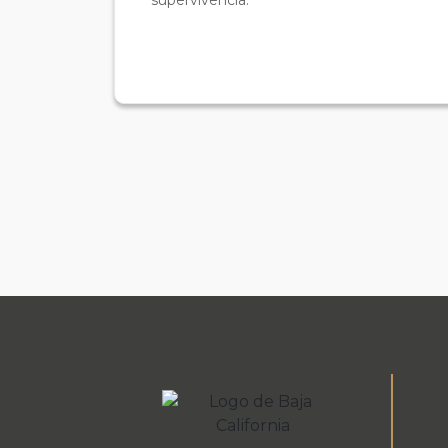
supervivencia.