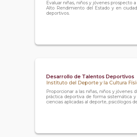
Evaluar niñas, niños y jóvenes prospecto a
Alto Rendimiento del Estado y en ciudad d
deportivos.
Desarrollo de Talentos Deportivos
Instituto del Deporte y la Cultura Fís
Proporcionar a las niñas, niños y jóvenes
práctica deportiva de forma sistemática 
ciencias aplicadas al deporte, psicólogos de