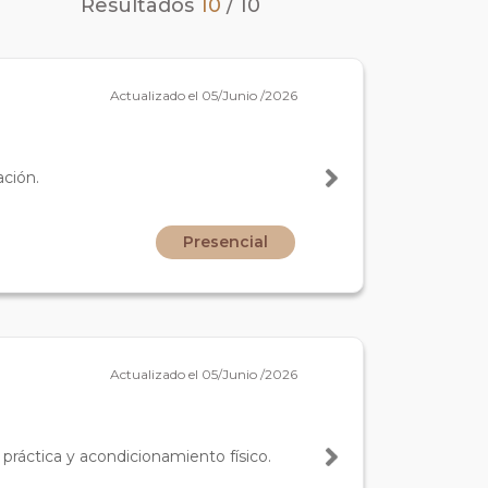
Resultados
10
/
10
Actualizado el 05/Junio /2026
ación.
Presencial
Actualizado el 05/Junio /2026
 práctica y acondicionamiento físico.