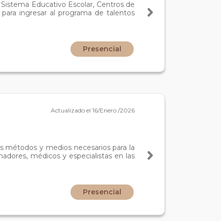
el Sistema Educativo Escolar, Centros de
 para ingresar al programa de talentos
Presencial
Actualizado el 16/Enero /2026
los métodos y medios necesarios para la
adores, médicos y especialistas en las
Presencial