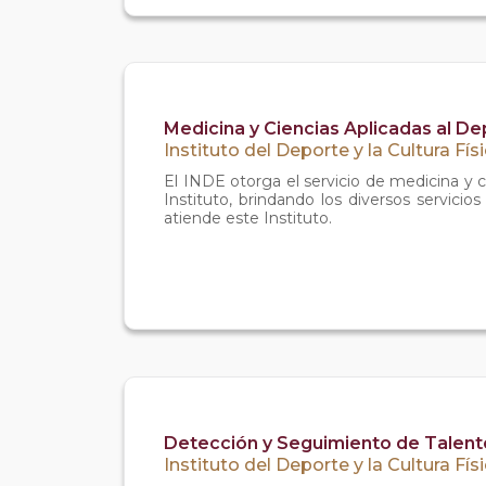
Medicina y Ciencias Aplicadas al D
Instituto del Deporte y la Cultura Fís
El INDE otorga el servicio de medicina y c
Instituto, brindando los diversos servicio
atiende este Instituto.
Detección y Seguimiento de Talent
Instituto del Deporte y la Cultura Fís