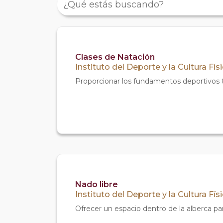
Clases de Natación
Instituto del Deporte y la Cultura Fís
Proporcionar los fundamentos deportivos té
Nado libre
Instituto del Deporte y la Cultura Fís
Ofrecer un espacio dentro de la alberca par