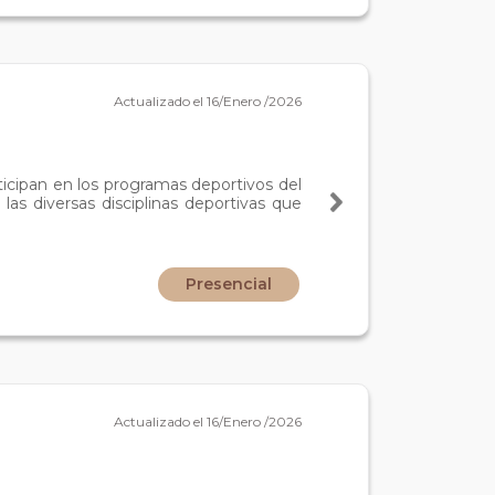
Actualizado el 16/Enero /2026
rticipan en los programas deportivos del
las diversas disciplinas deportivas que
Presencial
Actualizado el 16/Enero /2026