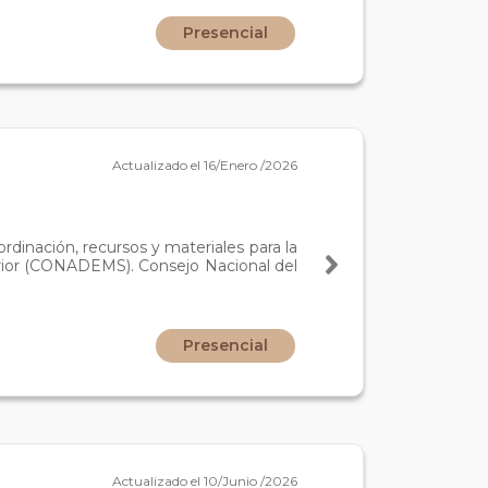
Presencial
Actualizado el 16/Enero /2026
rdinación, recursos y materiales para la
erior (CONADEMS). Consejo Nacional del
Presencial
Actualizado el 10/Junio /2026