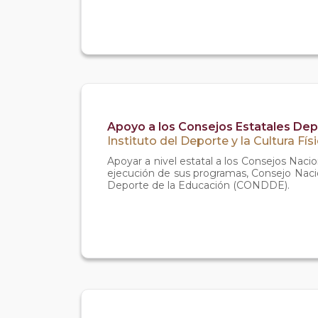
Apoyo a los Consejos Estatales Depo
Instituto del Deporte y la Cultura Fís
Apoyar a nivel estatal a los Consejos Nacio
ejecución de sus programas, Consejo Naci
Deporte de la Educación (CONDDE).