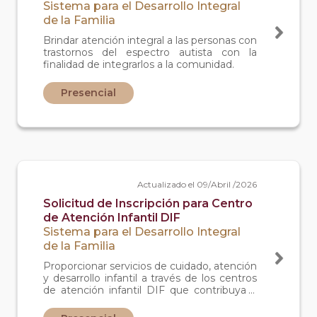
Sistema para el Desarrollo Integral
de la Familia
Brindar atención integral a las personas con
trastornos del espectro autista con la
finalidad de integrarlos a la comunidad.
Presencial
Actualizado el 09/Abril /2026
Solicitud de Inscripción para Centro
de Atención Infantil DIF
Sistema para el Desarrollo Integral
de la Familia
Proporcionar servicios de cuidado, atención
y desarrollo infantil a través de los centros
de atención infantil DIF que contribuya a
prevenir riesgos psicosociales y de salud.