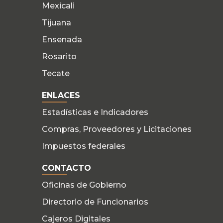
Mexicali
Tijuana
Ensenada
Rosarito
Tecate
ENLACES
Estadísticas e Indicadores
Compras, Proveedores y Licitaciones
Impuestos federales
CONTACTO
Oficinas de Gobierno
Directorio de Funcionarios
Cajeros Digitales