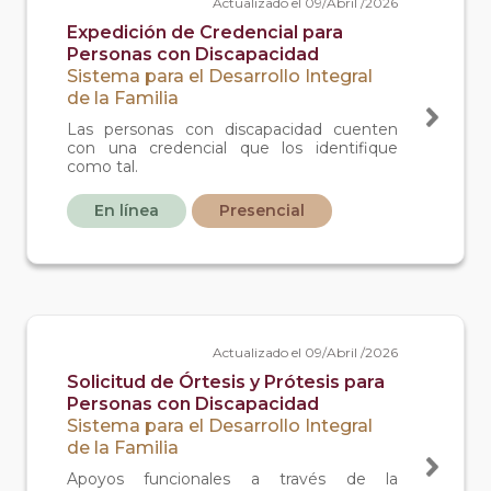
Actualizado el 09/Abril /2026
Expedición de Credencial para
Personas con Discapacidad
Sistema para el Desarrollo Integral
de la Familia
Las personas con discapacidad cuenten
con una credencial que los identifique
como tal.
En línea
Presencial
Actualizado el 09/Abril /2026
Solicitud de Órtesis y Prótesis para
Personas con Discapacidad
Sistema para el Desarrollo Integral
de la Familia
Apoyos funcionales a través de la