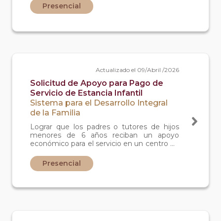
Presencial
Actualizado el 09/Abril /2026
Solicitud de Apoyo para Pago de
Servicio de Estancia Infantil
Sistema para el Desarrollo Integral
de la Familia
Lograr que los padres o tutores de hijos
menores de 6 años reciban un apoyo
económico para el servicio en un centro de
atención infantil.
Presencial