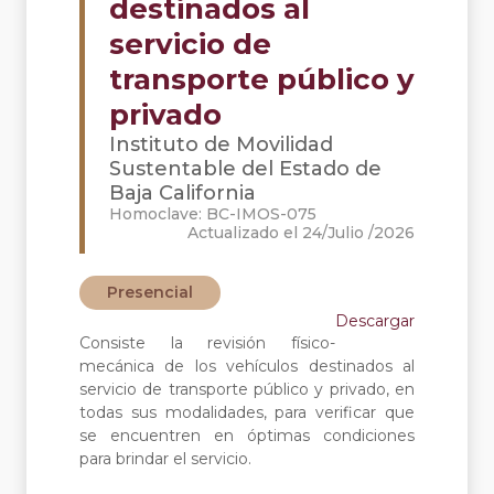
destinados al
servicio de
transporte público y
privado
Instituto de Movilidad
Sustentable del Estado de
Baja California
Homoclave: BC-IMOS-075
Actualizado el 24/Julio /2026
Presencial
Descargar
Consiste la revisión físico-
mecánica de los vehículos destinados al
servicio de transporte público y privado, en
todas sus modalidades, para verificar que
se encuentren en óptimas condiciones
para brindar el servicio.