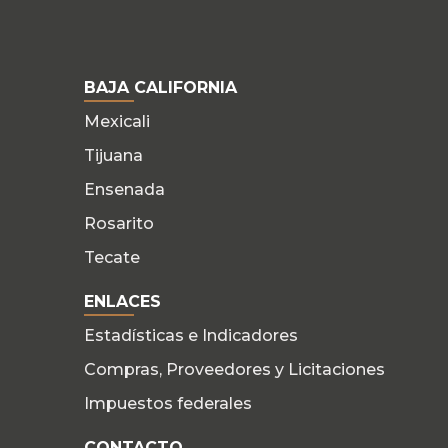
BAJA CALIFORNIA
Mexicali
Tijuana
Ensenada
Rosarito
Tecate
ENLACES
Estadísticas e Indicadores
Compras, Proveedores y Licitaciones
Impuestos federales
CONTACTO