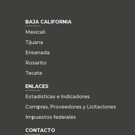
BAJA CALIFORNIA
Mexicali
Tijuana
Ensenada
Rosarito
Tecate
ENLACES
Estadísticas e Indicadores
Compras, Proveedores y Licitaciones
Impuestos federales
CONTACTO