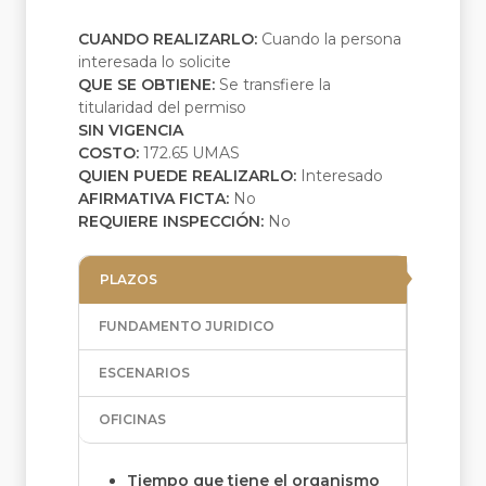
CUANDO REALIZARLO:
Cuando la persona
interesada lo solicite
QUE SE OBTIENE:
Se transfiere la
titularidad del permiso
SIN VIGENCIA
COSTO:
172.65 UMAS
QUIEN PUEDE REALIZARLO:
Interesado
AFIRMATIVA FICTA:
No
REQUIERE INSPECCIÓN:
No
PLAZOS
FUNDAMENTO JURIDICO
ESCENARIOS
OFICINAS
Tiempo que tiene el organismo