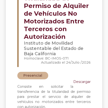
Permiso de Alquiler
de Vehículos No
Motorizados Entre
Terceros con
Autorización
Instituto de Movilidad
Sustentable del Estado de
Baja California
Homoclave: BC-IMOS-071
Actualizado el 24/Julio /2026
Presencial
Descargar
Consiste en solicitar la
transferencia de la titularidad de permiso
para prestar el servicio de alquiler de
vehículos no motorizados entre terceros
con autorización.