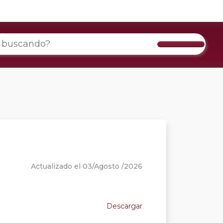
Actualizado el 03/Agosto /2026
Descargar