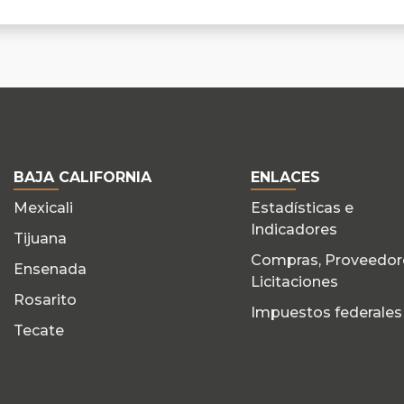
BAJA CALIFORNIA
ENLACES
Mexicali
Estadísticas e
Indicadores
Tijuana
Compras, Proveedor
Ensenada
Licitaciones
Rosarito
Impuestos federales
Tecate