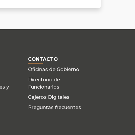
CONTACTO
Oficinas de Gobierno
Directorio de
es y
Funcionarios
Cajeros Digitales
Preguntas frecuentes