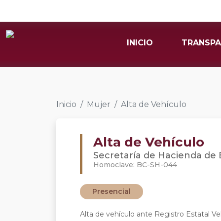
INICIO
TRANSPA
Inicio
Mujer
Alta de Vehículo
Alta de Vehículo
Secretaría de Hacienda de B
Homoclave: BC-SH-044
Presencial
Alta de vehículo ante Registro Estatal Ve