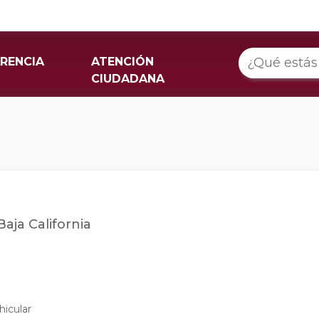
RENCIA
ATENCIÓN
CIUDADANA
aja California
hicular