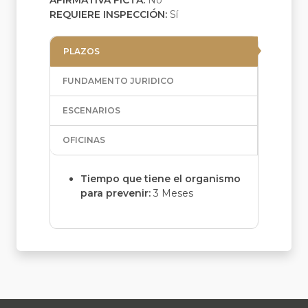
AFIRMATIVA FICTA:
No
REQUIERE INSPECCIÓN:
Sí
PLAZOS
FUNDAMENTO JURIDICO
ESCENARIOS
OFICINAS
Tiempo que tiene el organismo
para prevenir:
3 Meses