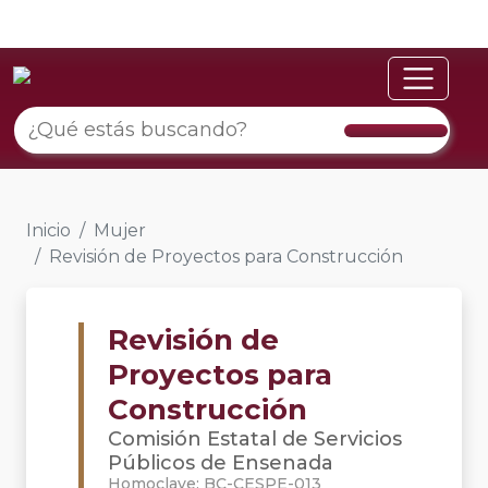
Inicio
Mujer
Revisión de Proyectos para Construcción
Revisión de
Proyectos para
Construcción
Comisión Estatal de Servicios
Públicos de Ensenada
Homoclave: BC-CESPE-013