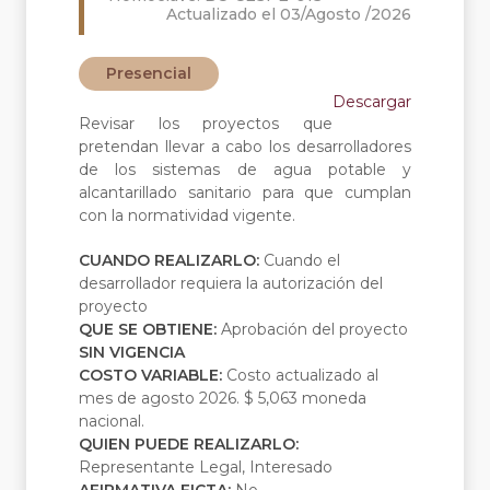
Actualizado el 03/Agosto /2026
Presencial
Descargar
Revisar los proyectos que
pretendan llevar a cabo los desarrolladores
de los sistemas de agua potable y
alcantarillado sanitario para que cumplan
con la normatividad vigente.
CUANDO REALIZARLO:
Cuando el
desarrollador requiera la autorización del
proyecto
QUE SE OBTIENE:
Aprobación del proyecto
SIN VIGENCIA
COSTO VARIABLE:
Costo actualizado al
mes de agosto 2026. $ 5,063 moneda
nacional.
QUIEN PUEDE REALIZARLO:
Representante Legal, Interesado