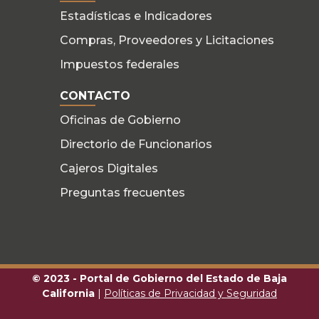
Estadísticas e Indicadores
Compras, Proveedores y Licitaciones
Impuestos federales
CONTACTO
Oficinas de Gobierno
Directorio de Funcionarios
Cajeros Digitales
Preguntas frecuentes
© 2023 - Portal de Gobierno del Estado de Baja
California
|
Políticas de Privacidad y Seguridad