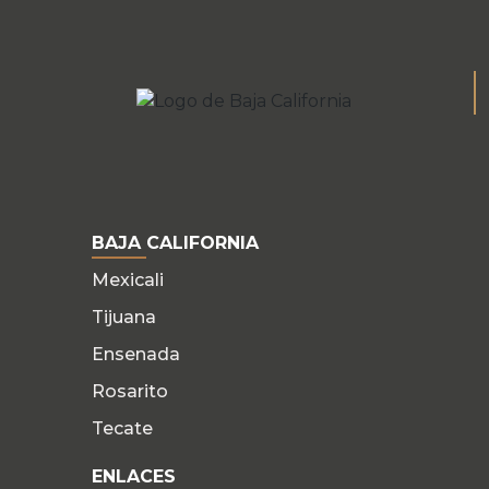
BAJA CALIFORNIA
Mexicali
Tijuana
Ensenada
Rosarito
Tecate
ENLACES