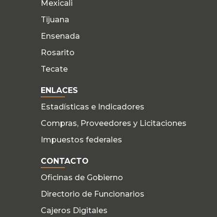
Mexicali
Tijuana
Ensenada
Rosarito
Tecate
ENLACES
Estadísticas e Indicadores
Compras, Proveedores y Licitaciones
Impuestos federales
CONTACTO
Oficinas de Gobierno
Directorio de Funcionarios
Cajeros Digitales