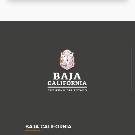
BAJA CALIFORNIA