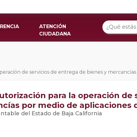
RENCIA
ATENCIÓN
CIUDADANA
peración de servicios de entrega de bienes y mercancías 
utorización para la operación de 
cías por medio de aplicaciones d
entable del Estado de Baja California