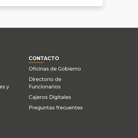
CONTACTO
Oficinas de Gobierno
Directorio de
es y
Funcionarios
Cajeros Digitales
Preguntas frecuentes