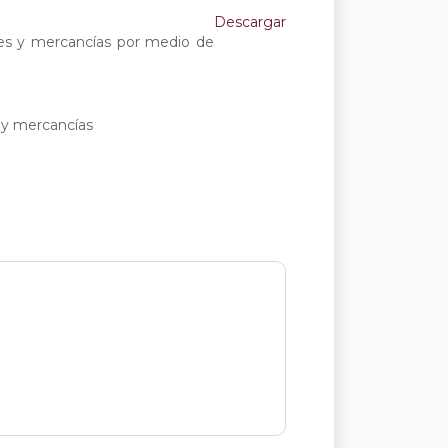
Descargar
enes y mercancías por medio de
s y mercancías