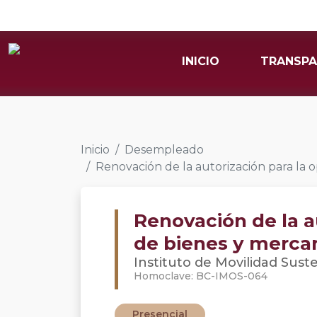
INICIO
TRANSPA
Inicio
Desempleado
Renovación de la autorización para la o
Renovación de la a
de bienes y mercan
Instituto de Movilidad Sust
Homoclave: BC-IMOS-064
Presencial