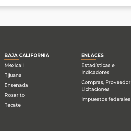
BAJA CALIFORNIA
ENLACES
Mexicali
Estadísticas e
Indicadores
Tijuana
Compras, Proveedor
Ensenada
Licitaciones
Rosarito
Impuestos federales
Tecate