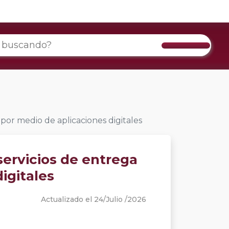
por medio de aplicaciones digitales
servicios de entrega
igitales
Actualizado el 24/Julio /2026