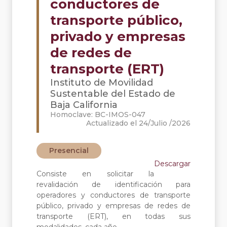
conductores de
transporte público,
privado y empresas
de redes de
transporte (ERT)
Instituto de Movilidad
Sustentable del Estado de
Baja California
Homoclave: BC-IMOS-047
Actualizado el 24/Julio /2026
Presencial
Descargar
Consiste en solicitar la
revalidación de identificación para
operadores y conductores de transporte
público, privado y empresas de redes de
transporte (ERT), en todas sus