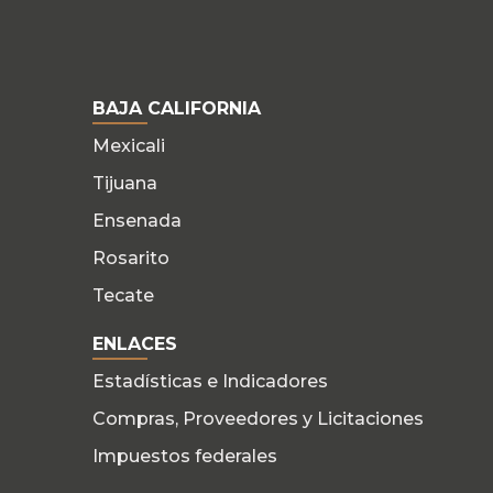
BAJA CALIFORNIA
Mexicali
Tijuana
Ensenada
Rosarito
Tecate
ENLACES
Estadísticas e Indicadores
Compras, Proveedores y Licitaciones
Impuestos federales