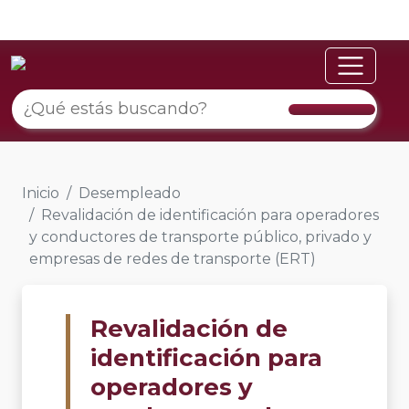
Inicio
Desempleado
Revalidación de identificación para operadores
y conductores de transporte público, privado y
empresas de redes de transporte (ERT)
Revalidación de
identificación para
operadores y