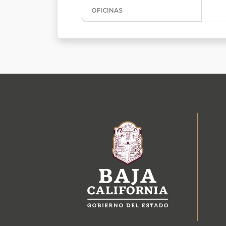
OFICINAS