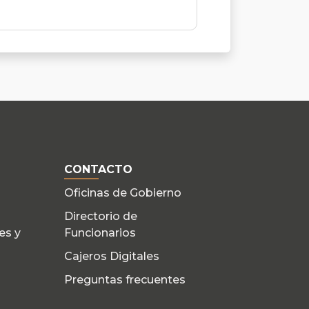
CONTACTO
Oficinas de Gobierno
Directorio de
es y
Funcionarios
Cajeros Digitales
Preguntas frecuentes