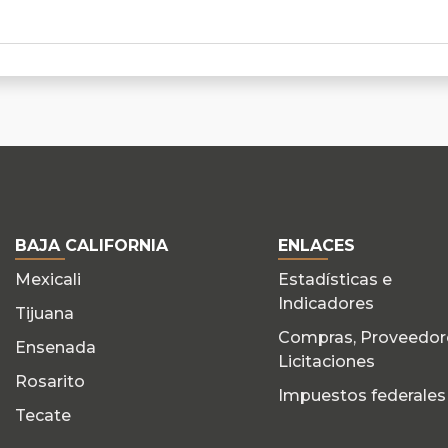
BAJA CALIFORNIA
ENLACES
Mexicali
Estadísticas e
Indicadores
Tijuana
Compras, Proveedor
Ensenada
Licitaciones
Rosarito
Impuestos federales
Tecate