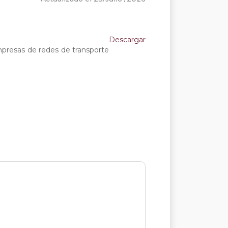
Descargar
empresas de redes de transporte