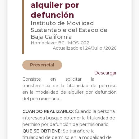
alquiler por
defunción
Instituto de Movilidad
Sustentable del Estado de
Baja California
Homoclave: BC-IMOS-022
Actualizado el 24/Julio /2026
Presencial
Descargar
Consiste en solicitar la
transferencia de la titularidad de permiso
en la modalidad de alquiler por defunción
del permisionario.
CUANDO REALIZARLO:
Cuando la persona
interesada busque obtener la titularidad de
permiso por defunción de permisionario
QUE SE OBTIENE:
Se transfiere la
titularidad de permiso en la modalidad de