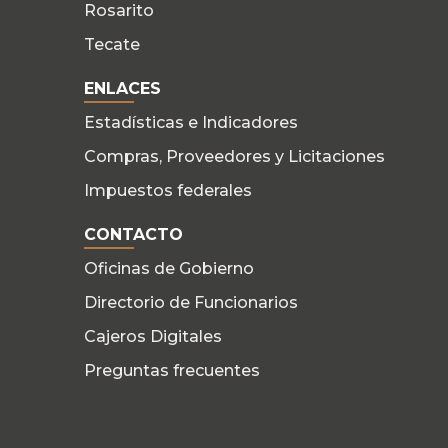
Rosarito
Tecate
ENLACES
Estadísticas e Indicadores
Compras, Proveedores y Licitaciones
Impuestos federales
CONTACTO
Oficinas de Gobierno
Directorio de Funcionarios
Cajeros Digitales
Preguntas frecuentes