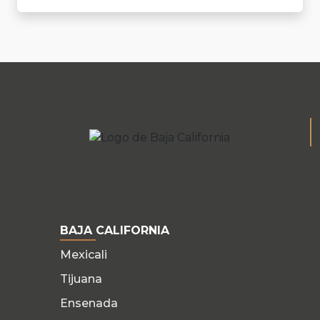
BAJA CALIFORNIA
Mexicali
Tijuana
Ensenada