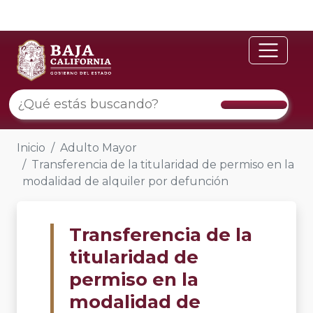
Inicio
Adulto Mayor
Transferencia de la titularidad de permiso en la
modalidad de alquiler por defunción
Transferencia de la
titularidad de
permiso en la
modalidad de