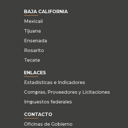
BAJA CALIFORNIA
Mexicali
Tijuana
Ensenada
Rosarito
Tecate
ENLACES
Estadísticas e Indicadores
Compras, Proveedores y Licitaciones
Impuestos federales
CONTACTO
Oficinas de Gobierno