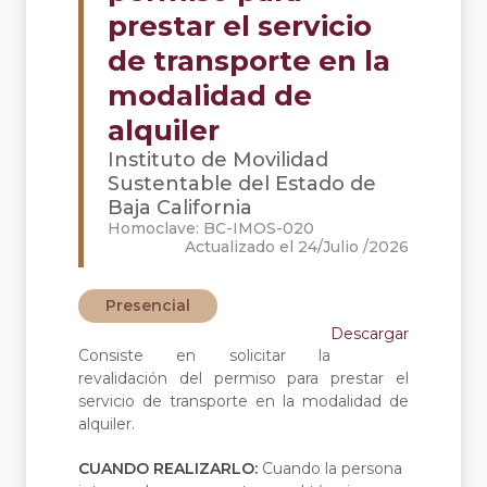
prestar el servicio
de transporte en la
modalidad de
alquiler
Instituto de Movilidad
Sustentable del Estado de
Baja California
Homoclave: BC-IMOS-020
Actualizado el 24/Julio /2026
Presencial
Descargar
Consiste en solicitar la
revalidación del permiso para prestar el
servicio de transporte en la modalidad de
alquiler.
CUANDO REALIZARLO:
Cuando la persona