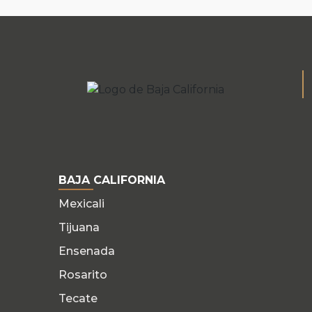
BAJA CALIFORNIA
Mexicali
Tijuana
Ensenada
Rosarito
Tecate