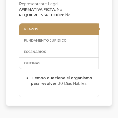
Representante Legal
AFIRMATIVA FICTA:
No
REQUIERE INSPECCIÓN:
No
PLAZOS
FUNDAMENTO JURIDICO
ESCENARIOS
OFICINAS
Tiempo que tiene el organismo
para resolver:
30 Días Hábiles