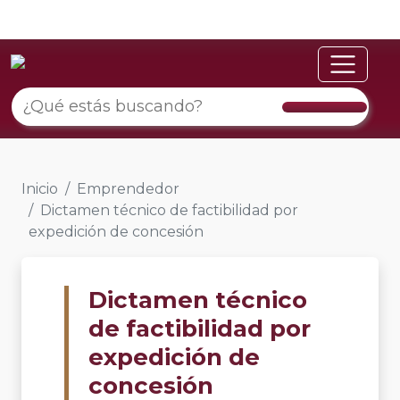
Inicio
Emprendedor
Dictamen técnico de factibilidad por
expedición de concesión
Dictamen técnico
de factibilidad por
expedición de
concesión