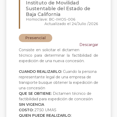
Instituto de Movilidad
Sustentable del Estado de
Baja California
Homoclave: BC-IMOS-006
Actualizado el 24/Julio /2026
Presencial
Descargar
Consiste en solicitar el dictamen
técnico para determinar la factibilidad de
expedición de una nueva concesión.
CUANDO REALIZARLO:
Cuando la persona
representante legal de una empresa de
transporte busque obtener la expedición de
una concesión
QUE SE OBTIENE:
Dictamen técnico de
factibilidad para expedición de concesión
SIN VIGENCIA
COSTO:
27.50 UMAS
QUIEN PUEDE REALIZARLO: