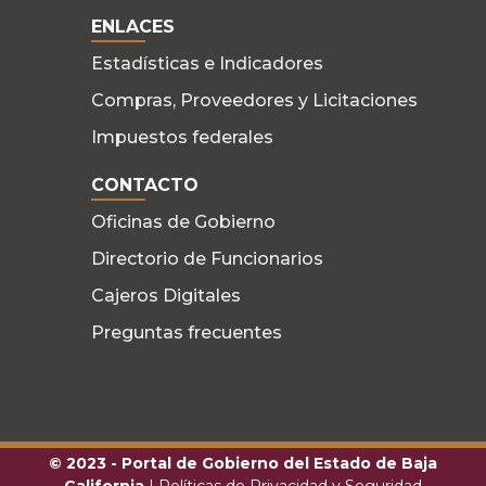
ENLACES
Estadísticas e Indicadores
Compras, Proveedores y Licitaciones
Impuestos federales
CONTACTO
Oficinas de Gobierno
Directorio de Funcionarios
Cajeros Digitales
Preguntas frecuentes
© 2023 - Portal de Gobierno del Estado de Baja