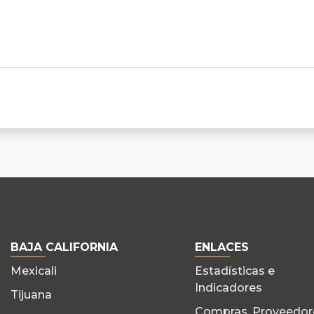
BAJA CALIFORNIA
ENLACES
Mexicali
Estadísticas e
Indicadores
Tijuana
Compras, Proveedor