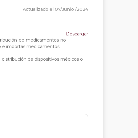
Actualizado el 07/Junio /2024
Descargar
tribución de medicamentos no
co e importas medicamentos.
 distribución de dispositivos médicos o