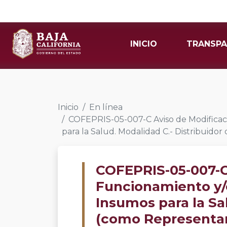
INICIO
TRANSPA
Inicio
En línea
COFEPRIS-05-007-C Aviso de Modificaci
para la Salud. Modalidad C.- Distribuid
COFEPRIS-05-007-C 
Funcionamiento y/
Insumos para la Sa
(como Representan