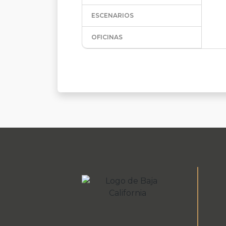
ESCENARIOS
OFICINAS