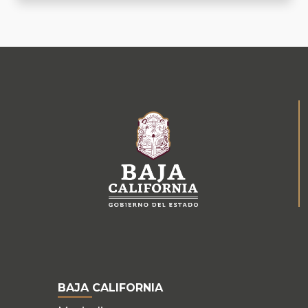
BAJA CALIFORNIA