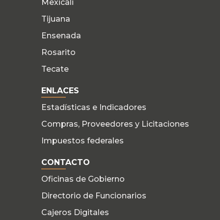
Mexicali
Tijuana
Ensenada
Rosarito
Tecate
ENLACES
Estadísticas e Indicadores
Compras, Proveedores y Licitaciones
Impuestos federales
CONTACTO
Oficinas de Gobierno
Directorio de Funcionarios
Cajeros Digitales