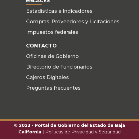
ENLACES
Estadísticas e Indicadores
Compras, Proveedores y Licitaciones
Impuestos federales
CONTACTO
Oficinas de Gobierno
Directorio de Funcionarios
Cajeros Digitales
Preguntas frecuentes
© 2023 - Portal de Gobierno del Estado de Baja
California
|
Políticas de Privacidad y Seguridad