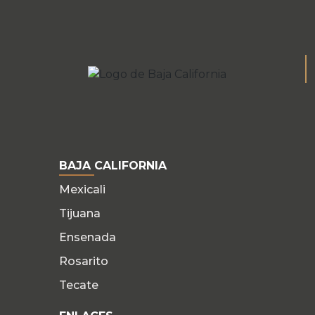
BAJA CALIFORNIA
Mexicali
Tijuana
Ensenada
Rosarito
Tecate