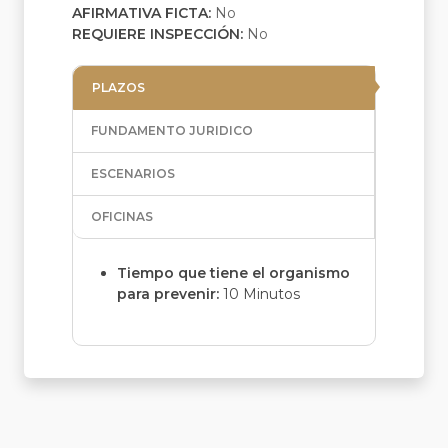
AFIRMATIVA FICTA:
No
REQUIERE INSPECCIÓN:
No
PLAZOS
FUNDAMENTO JURIDICO
ESCENARIOS
OFICINAS
Tiempo que tiene el organismo
para prevenir:
10 Minutos