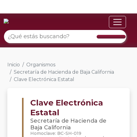
Inicio
Organismos
Secretaría de Hacienda de Baja California
Clave Electrónica Estatal
Clave Electrónica
Estatal
Secretaría de Hacienda de
Baja California
Homoclave: BC-SH-019