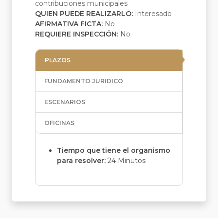
contribuciones municipales
QUIEN PUEDE REALIZARLO:
Interesado
AFIRMATIVA FICTA:
No
REQUIERE INSPECCIÓN:
No
PLAZOS
FUNDAMENTO JURIDICO
ESCENARIOS
OFICINAS
Tiempo que tiene el organismo
para resolver:
24 Minutos