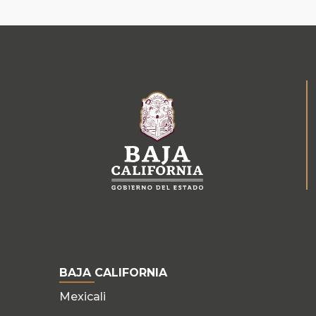
BAJA CALIFORNIA
Mexicali