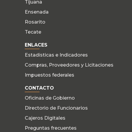
Tijuana
Ensenada
Rosarito
Tecate
ENLACES
Estadísticas e Indicadores
Compras, Proveedores y Licitaciones
Impuestos federales
CONTACTO
Oficinas de Gobierno
Directorio de Funcionarios
Cajeros Digitales
Preguntas frecuentes