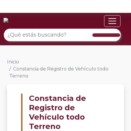
Inicio
Constancia de Registro de Vehículo todo
Terreno
Constancia de
Registro de
Vehículo todo
Terreno