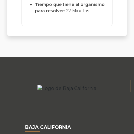
Tiempo que tiene el organismo
para resolver:
22 Minutos
BAJA CALIFORNIA