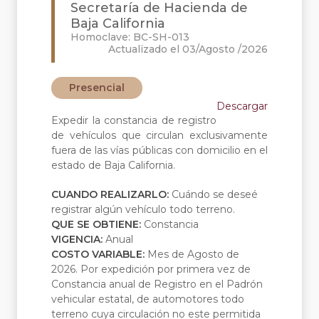
Secretaría de Hacienda de
Baja California
Homoclave: BC-SH-013
Actualizado el 03/Agosto /2026
Presencial
Descargar
Expedir la constancia de registro
de vehículos que circulan exclusivamente
fuera de las vías públicas con domicilio en el
estado de Baja California.
CUANDO REALIZARLO:
Cuándo se deseé
registrar algún vehículo todo terreno.
QUE SE OBTIENE:
Constancia
VIGENCIA:
Anual
COSTO VARIABLE:
Mes de Agosto de
2026. Por expedición por primera vez de
Constancia anual de Registro en el Padrón
vehicular estatal, de automotores todo
terreno cuya circulación no este permitida