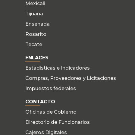
Mexicali
Tijuana
Ensenada
Rosarito
Tecate
ENLACES
Estadísticas e Indicadores
Compras, Proveedores y Licitaciones
Impuestos federales
CONTACTO
Oficinas de Gobierno
Directorio de Funcionarios
Cajeros Digitales