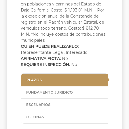
en poblaciones y caminos del Estado de
Baja California. Costo: $ 1,193.01 M.N. - Por
la expedición anual de la Constancia de
registro en el Padrón vehicular Estatal, de
vehículos todo terreno. Costo: $ 812.70
M.N. *No incluye costos de contribuciones
municipales.
QUIEN PUEDE REALIZARLO:
Representante Legal, Interesado
AFIRMATIVA FICTA:
No
REQUIERE INSPECCIÓN:
No
PLAZOS
FUNDAMENTO JURIDICO
ESCENARIOS
OFICINAS