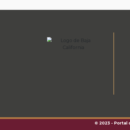
© 2023 - Portal