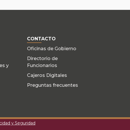
CONTACTO
Oficinas de Gobierno
Directorio de
es y
Funcionarios
Cajeros Digitales
Preguntas frecuentes
acidad y Seguridad