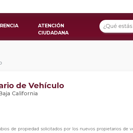
RENCIA
ATENCIÓN
CIUDADANA
o
ario de Vehículo
aja California
mbios de propiedad solicitados por los nuevos propietarios de v