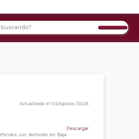
Actualizado el 03/Agosto /2026
Descargar
ehículos con domicilio en Baja