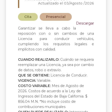
Actualizado el 03/Agosto /2026
Cita
Presencial
Descargar
Garantizar se lleva a cabo la
reposición con o sin cambios de una
Licencia para conducir vehículos,
cumpliendo los requisitos legales e
implícitos con calidad.
CUANDO REALIZARLO:
Cuándo se requiera
reemplazar una Licencia, ya sea por cambio
de datos, robo o extravío.
QUE SE OBTIENE:
Licencia de Conducir.
VIGENCIA:
Variable.
COSTO VARIABLE:
Mes de Agosto de
2026. Costos de acuerdo a la Ley de
Ingresos del Estado de Baja California. $
856.04 M.N. *No incluye costo de
contribuciones municipales