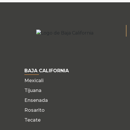
BAJA CALIFORNIA
Mexicali
Tijuana
Ensenada
Rosarito
Tecate