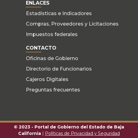
ENLACES
Estadísticas e Indicadores
Compras, Proveedores y Licitaciones
Impuestos federales
CONTACTO
Oficinas de Gobierno
Directorio de Funcionarios
Cajeros Digitales
Preguntas frecuentes
© 2023 - Portal de Gobierno del Estado de Baja
California
|
Políticas de Privacidad y Seguridad