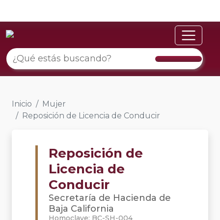
Inicio
Mujer
Reposición de Licencia de Conducir
Reposición de
Licencia de
Conducir
Secretaría de Hacienda de
Baja California
Homoclave: BC-SH-004