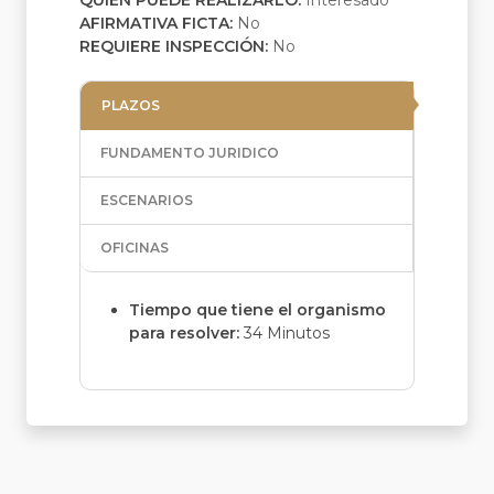
QUIEN PUEDE REALIZARLO:
Interesado
AFIRMATIVA FICTA:
No
REQUIERE INSPECCIÓN:
No
PLAZOS
FUNDAMENTO JURIDICO
ESCENARIOS
OFICINAS
Tiempo que tiene el organismo
para resolver:
34 Minutos