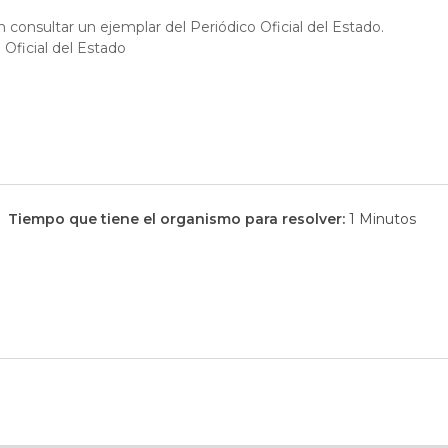
 consultar un ejemplar del Periódico Oficial del Estado.
 Oficial del Estado
Tiempo que tiene el organismo para resolver:
1 Minutos