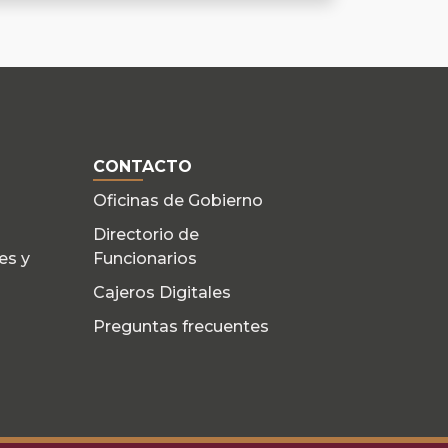
CONTACTO
Oficinas de Gobierno
Directorio de
es y
Funcionarios
Cajeros Digitales
Preguntas frecuentes