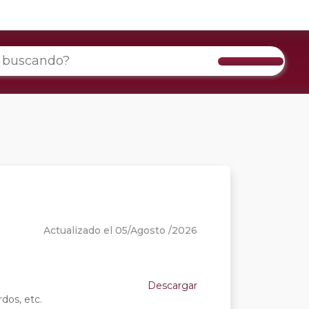
Actualizado el 05/Agosto /2026
Descargar
dos, etc.