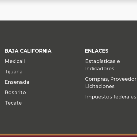
BAJA CALIFORNIA
ENLACES
Mexicali
Estadísticas e
Indicadores
Tijuana
Compras, Proveedor
Ensenada
Licitaciones
Rosarito
Impuestos federales
Tecate