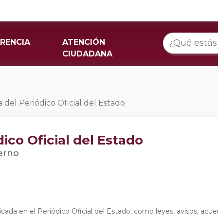
RENCIA
ATENCIÓN
CIUDADANA
 del Periódico Oficial del Estado
ico Oficial del Estado
erno
cada en el Periódico Oficial del Estado, como leyes, avisos, acuer