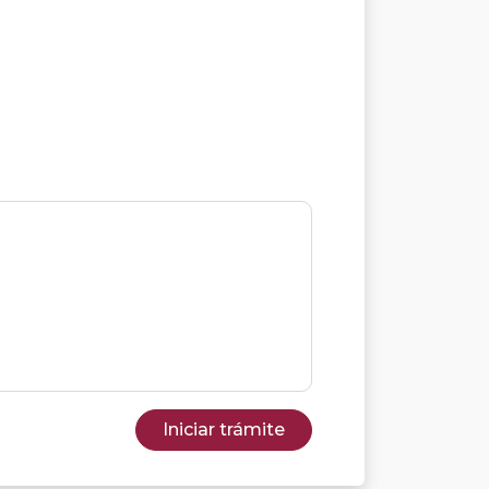
Iniciar trámite