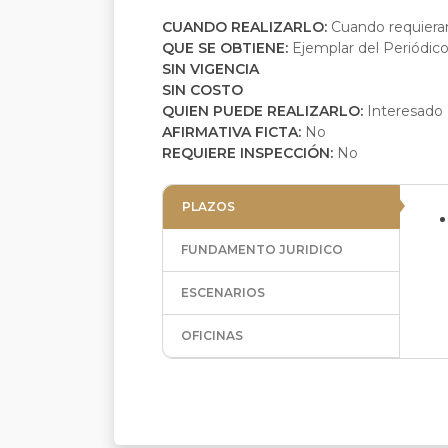
CUANDO REALIZARLO:
Cuando requieran
QUE SE OBTIENE:
Ejemplar del Periódico
SIN VIGENCIA
SIN COSTO
QUIEN PUEDE REALIZARLO:
Interesado
AFIRMATIVA FICTA:
No
REQUIERE INSPECCIÓN:
No
PLAZOS
FUNDAMENTO JURIDICO
ESCENARIOS
OFICINAS