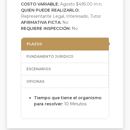
COSTO VARIABLE:
Agosto $495.00 m.n.
QUIEN PUEDE REALIZARLO:
Representante Legal, Interesado, Tutor
AFIRMATIVA FICTA:
No
REQUIERE INSPECCIÓN:
No
PLAZOS
FUNDAMENTO JURIDICO
ESCENARIOS
OFICINAS
Tiempo que tiene el organismo
para resolver:
10 Minutos