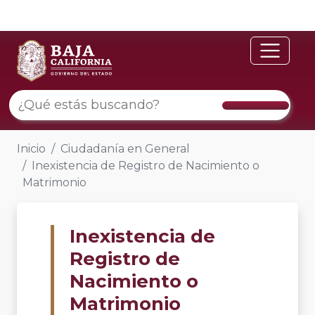
Inicio
Ciudadanía en General
Inexistencia de Registro de Nacimiento o
Matrimonio
Inexistencia de
Registro de
Nacimiento o
Matrimonio