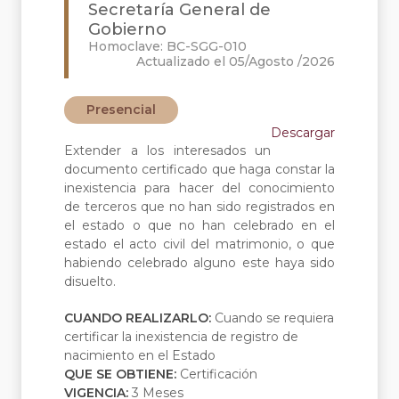
Secretaría General de
Gobierno
Homoclave: BC-SGG-010
Actualizado el 05/Agosto /2026
Presencial
Descargar
Extender a los interesados un
documento certificado que haga constar la
inexistencia para hacer del conocimiento
de terceros que no han sido registrados en
el estado o que no han celebrado en el
estado el acto civil del matrimonio, o que
habiendo celebrado alguno este haya sido
disuelto.
CUANDO REALIZARLO:
Cuando se requiera
certificar la inexistencia de registro de
nacimiento en el Estado
QUE SE OBTIENE:
Certificación
VIGENCIA:
3 Meses