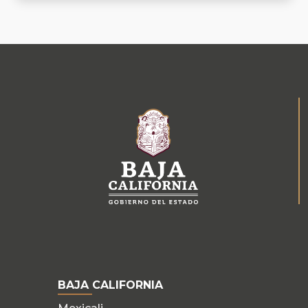
BAJA CALIFORNIA