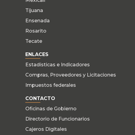
Mexicali
Tijuana
Ensenada
Rosarito
Tecate
ENLACES
Estadísticas e Indicadores
Compras, Proveedores y Licitaciones
Impuestos federales
CONTACTO
Oficinas de Gobierno
Directorio de Funcionarios
Cajeros Digitales