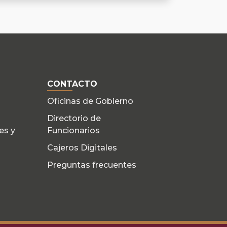
CONTACTO
Oficinas de Gobierno
Directorio de
es y
Funcionarios
Cajeros Digitales
Preguntas frecuentes