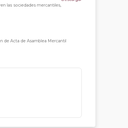
yen las sociedades mercantiles,
ción de Acta de Asamblea Mercantil