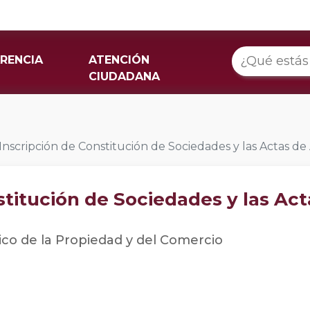
RENCIA
ATENCIÓN
CIUDADANA
Inscripción de Constitución de Sociedades y las Actas d
stitución de Sociedades y las Ac
ico de la Propiedad y del Comercio