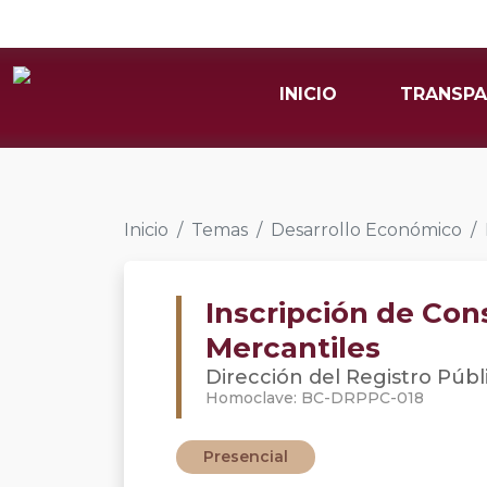
INICIO
TRANSPA
Inicio
Temas
Desarrollo Económico
Inscripción de Con
Mercantiles
Dirección del Registro Públ
Homoclave: BC-DRPPC-018
Presencial