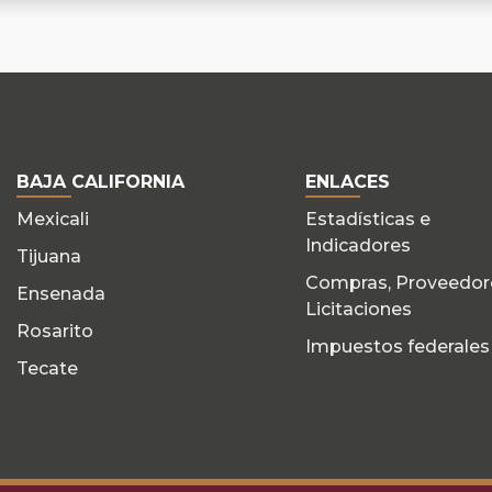
BAJA CALIFORNIA
ENLACES
Mexicali
Estadísticas e
Indicadores
Tijuana
Compras, Proveedor
Ensenada
Licitaciones
Rosarito
Impuestos federales
Tecate