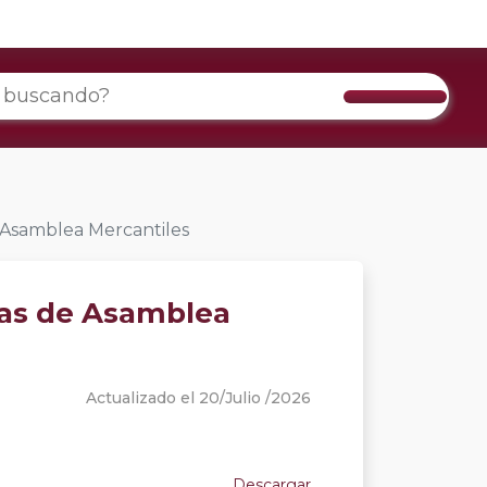
e Asamblea Mercantiles
tas de Asamblea
Actualizado el 20/Julio /2026
Descargar