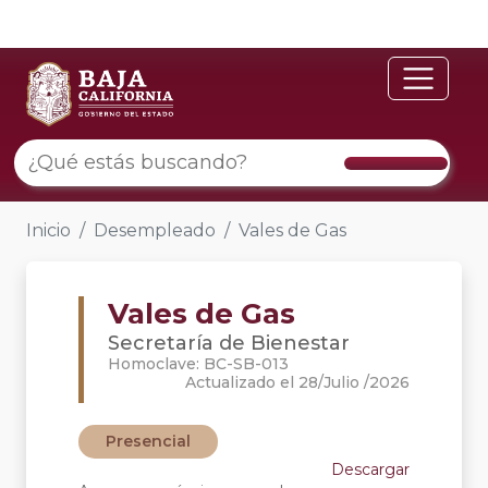
Inicio
Desempleado
Vales de Gas
Vales de Gas
Secretaría de Bienestar
Homoclave: BC-SB-013
Actualizado el 28/Julio /2026
Presencial
Descargar