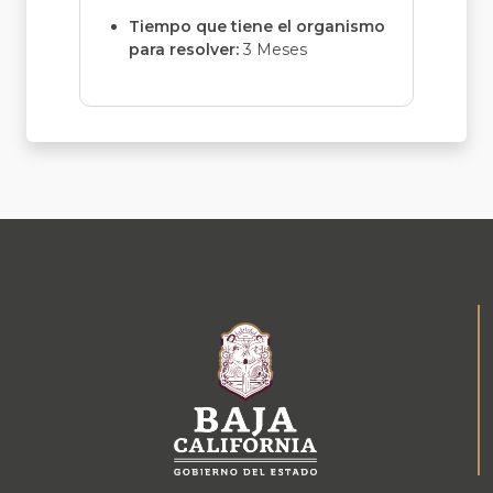
Tiempo que tiene el organismo
para resolver:
3 Meses