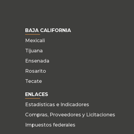
BAJA CALIFORNIA
Mexicali
Tijuana
Ensenada
Rosarito
Tecate
ENLACES
Estadísticas e Indicadores
Compras, Proveedores y Licitaciones
Impuestos federales