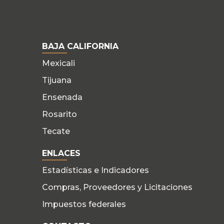
BAJA CALIFORNIA
Mexicali
Tijuana
Ensenada
Rosarito
Tecate
ENLACES
Estadísticas e Indicadores
Compras, Proveedores y Licitaciones
Impuestos federales