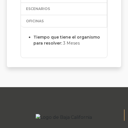
ESCENARIOS
OFICINAS
Tiempo que tiene el organismo
para resolver:
3 Meses