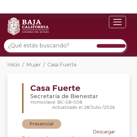
Inicio
Mujer
Casa Fuerte
Casa Fuerte
Secretaría de Bienestar
Homoclave: BC-SB-008
Actualizado el 28/Julio /2026
Presencial
Descargar