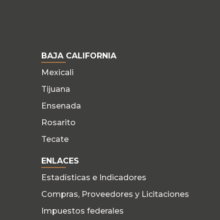
BAJA CALIFORNIA
Mexicali
Tijuana
Ensenada
Rosarito
Tecate
ENLACES
Estadísticas e Indicadores
Compras, Proveedores y Licitaciones
Impuestos federales