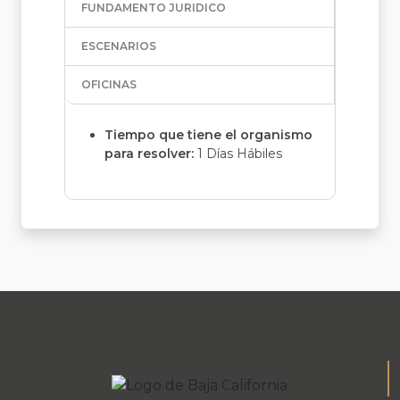
FUNDAMENTO JURIDICO
ESCENARIOS
OFICINAS
Tiempo que tiene el organismo
para resolver:
1 Días Hábiles