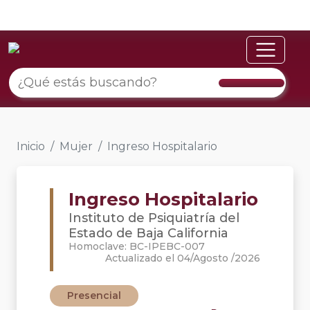
Inicio
Mujer
Ingreso Hospitalario
Ingreso Hospitalario
Instituto de Psiquiatría del
Estado de Baja California
Homoclave: BC-IPEBC-007
Actualizado el 04/Agosto /2026
Presencial