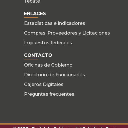
Tecate
ENLACES
Estadísticas e Indicadores
Compras, Proveedores y Licitaciones
Impuestos federales
CONTACTO
Oficinas de Gobierno
Directorio de Funcionarios
Cajeros Digitales
Preguntas frecuentes