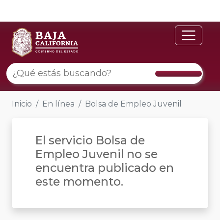
Inicio
En línea
Bolsa de Empleo Juvenil
El servicio Bolsa de
Empleo Juvenil no se
encuentra publicado en
este momento.