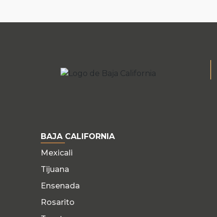
BAJA CALIFORNIA
Mexicali
Tijuana
Ensenada
Rosarito