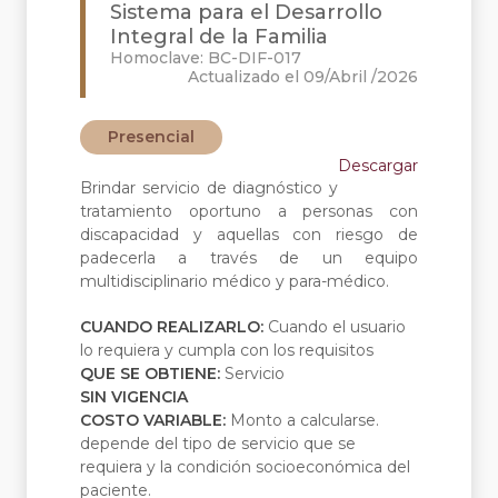
Sistema para el Desarrollo
Integral de la Familia
Homoclave: BC-DIF-017
Actualizado el 09/Abril /2026
Presencial
Descargar
Brindar servicio de diagnóstico y
tratamiento oportuno a personas con
discapacidad y aquellas con riesgo de
padecerla a través de un equipo
multidisciplinario médico y para-médico.
CUANDO REALIZARLO:
Cuando el usuario
lo requiera y cumpla con los requisitos
QUE SE OBTIENE:
Servicio
SIN VIGENCIA
COSTO VARIABLE:
Monto a calcularse.
depende del tipo de servicio que se
requiera y la condición socioeconómica del
paciente.