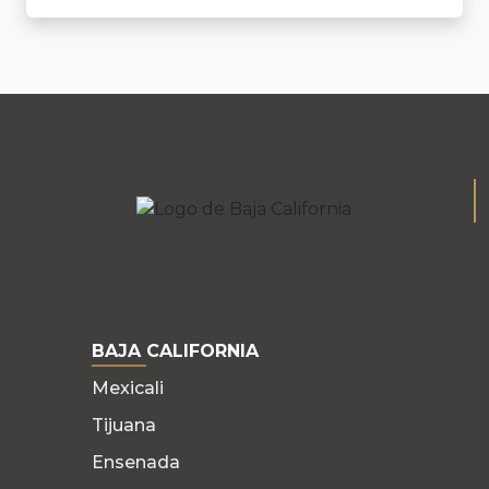
BAJA CALIFORNIA
Mexicali
Tijuana
Ensenada