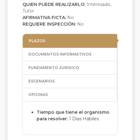
QUIEN PUEDE REALIZARLO:
Interesado,
Tutor
AFIRMATIVA FICTA:
No
REQUIERE INSPECCIÓN:
No
PLAZOS
DOCUMENTOS INFORMATIVOS
FUNDAMENTO JURIDICO
ESCENARIOS
OFICINAS
Tiempo que tiene el organismo
para resolver:
1 Días Hábiles