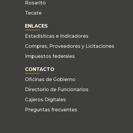
Rosarito
Tecate
ENLACES
Estadísticas e Indicadores
Compras, Proveedores y Licitaciones
Impuestos federales
CONTACTO
Oficinas de Gobierno
Directorio de Funcionarios
Cajeros Digitales
Preguntas frecuentes