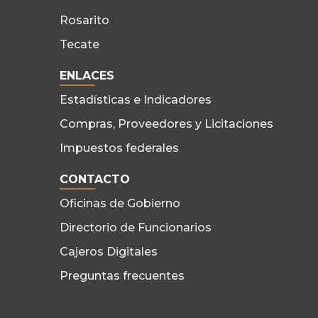
Rosarito
Tecate
ENLACES
Estadísticas e Indicadores
Compras, Proveedores y Licitaciones
Impuestos federales
CONTACTO
Oficinas de Gobierno
Directorio de Funcionarios
Cajeros Digitales
Preguntas frecuentes