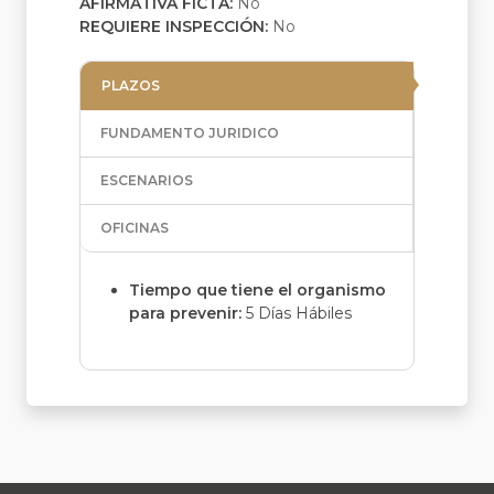
AFIRMATIVA FICTA:
No
REQUIERE INSPECCIÓN:
No
PLAZOS
FUNDAMENTO JURIDICO
ESCENARIOS
OFICINAS
Tiempo que tiene el organismo
para prevenir:
5 Días Hábiles