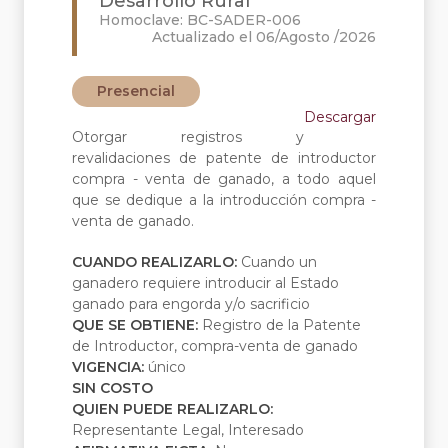
Desarrollo Rural
Homoclave: BC-SADER-006
Actualizado el 06/Agosto /2026
Presencial
Descargar
Otorgar registros y
revalidaciones de patente de introductor
compra - venta de ganado, a todo aquel
que se dedique a la introducción compra -
venta de ganado.
CUANDO REALIZARLO:
Cuando un
ganadero requiere introducir al Estado
ganado para engorda y/o sacrificio
QUE SE OBTIENE:
Registro de la Patente
de Introductor, compra-venta de ganado
VIGENCIA:
único
SIN COSTO
QUIEN PUEDE REALIZARLO:
Representante Legal, Interesado