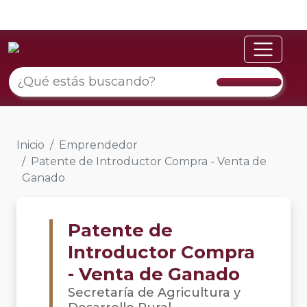
Inicio
Emprendedor
Patente de Introductor Compra - Venta de
Ganado
Patente de
Introductor Compra
- Venta de Ganado
Secretaría de Agricultura y